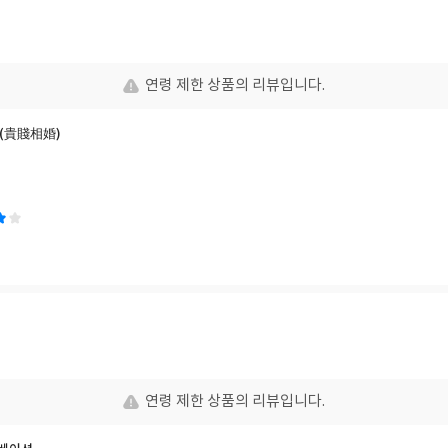
연령 제한 상품의 리뷰입니다.
(貴賤相婚)
연령 제한 상품의 리뷰입니다.