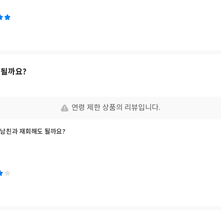
 될까요?
연령 제한 상품의 리뷰입니다.
전 남친과 재회해도 될까요?