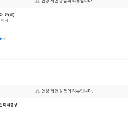
연령 제한 상품의 리뷰입니다.
화, 인(寅)
이 저
연령 제한 상품의 리뷰입니다.
보편적 이중성