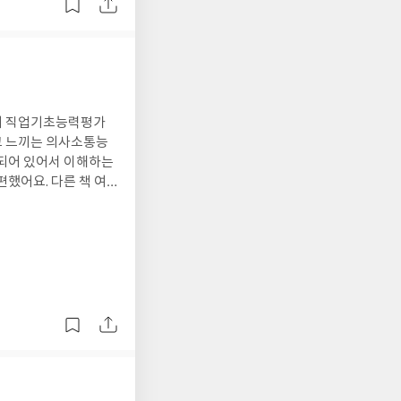
특히 직업기초능력평가
고 느끼는 의사소통능
 되어 있어서 이해하는
했어요. 다른 책 여
 같아요.