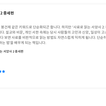
2 중세편
봉건제 같은 키워드로 단순화되곤 합니다. 하지만 '사료로 읽는 서양사 2:
다. 설교와 비문, 개인 서한 속에는 당시 사람들의 고민과 신앙, 일상이 
다 보면 사료를 비판적으로 읽는 방법도 자연스럽게 익히게 됩니다. 단순히
하는 법’을 배우게 되는 책입니다.
는 서양사 2 중세편