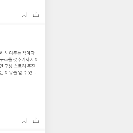
히 보여주는 책이다.
한 구조를 갖추기까지 어
면 구성·스토리 추진
는 이유를 알 수 있을
게 확실한 방향을 제시