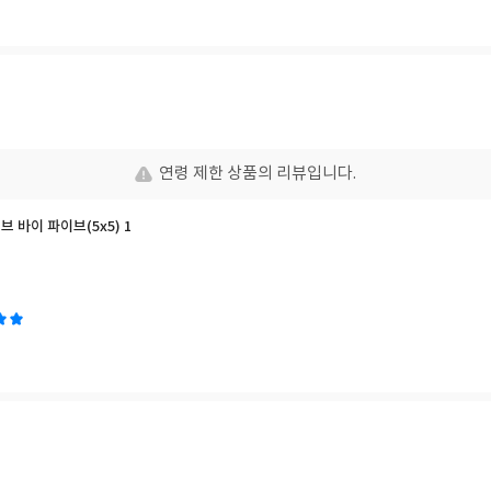
연령 제한 상품의 리뷰입니다.
이브 바이 파이브(5x5) 1