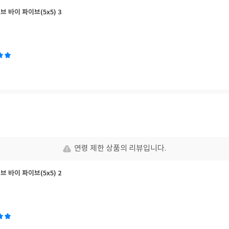
이브 바이 파이브(5x5) 3
연령 제한 상품의 리뷰입니다.
이브 바이 파이브(5x5) 2