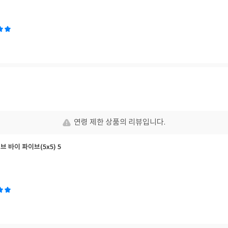
연령 제한 상품의 리뷰입니다.
이브 바이 파이브(5x5) 5