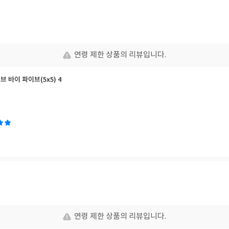
연령 제한 상품의 리뷰입니다.
이브 바이 파이브(5x5) 4
연령 제한 상품의 리뷰입니다.