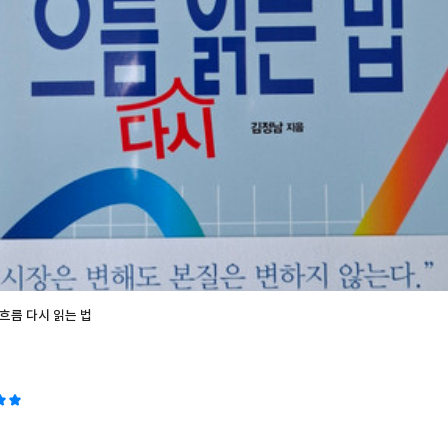
장의 거대한 굴레를 이해하고 자신만의 객관적인 투자 원칙을 세운 사람과,
사람의 미래는 결코 같을 수 없습니다. 올바른 지식에 투자하는 것만큼 확
 매매 기법만을 알기에는 턱없이 기초는 부족하다. 내가 흔들리지 말아야, 
다. 시장을 아는 것으로부터 출발해서 내 자신을 완벽하게 이해를 하는 것.
 접근만 하는 것이 아니다. 변화에 대응하는 원칙을 세워야만한다. “지피지
 말이 있다. 시장이라는 상대방을 이해하는데 신경을 써보자! 나 역시도 
한 준비와 다짐과 함께. 출판사의 지원으로 작성되었습니다.
흐름 다시 읽는 법