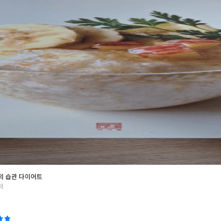
골고루 배치해 포만감과 맛을 동시에 잡는 다이어트다. 한 접시에 다이어트 
하게 만들어먹을 수 있게 되어있다. 게다가 재료도 쉽게 구할 수 있다. 다
았는데, 그런 걱정은 전혀 하실 필요가 없다. 보시다시피 이렇게나 간단하다
라할 수 있게끔 해놓았다. 다이어터분들이 스트레스를 받지않게끔 해준다. 
지속이 가능한 다이어트의 길을 제시해준다. 많은 독자들에게 인정을 받
바란다. 그리고 성공도 빈다. 출판사의 지원으로 작성되었습니다.
의 습관 다이어트
저