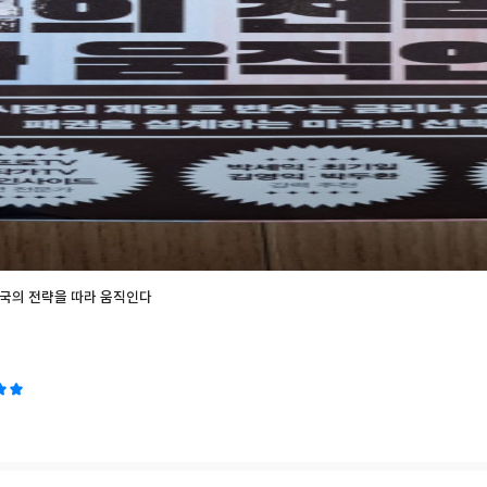
어서, 이해가 가지 않는 부분도 있었지만, 주식을 투자하는데 있어 고려해야
 무조건 100% 진리는 아니지만, 내가 모르고 있던 부분을 새로이 안다는 
싶었다. 몰랐던 것도 많았다. 그러면서 주식을 해보겠다는 마음을 먹었다니..
욱 더 철저한 준비를 해야겠다. 그렇게해도 실패하거나 손실을 입을까말까
맺으려면, 안목을 더 키워야겠다.
국의 전략을 따라 움직인다