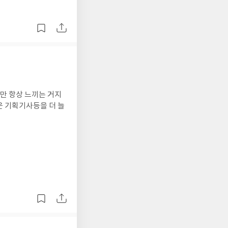
만 항상 느끼는 거지
운 기획기사등을 더 늘