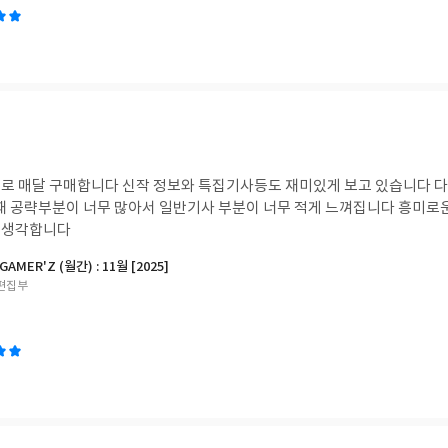
로 매달 구매합니다 신작 정보와 특집기사등도 재미있게 보고 있습니다 다
 때 공략부분이 너무 많아서 일반기사 부분이 너무 적게 느껴집니다 흥미로
 생각합니다
MER'Z (월간) : 11월 [2025]
편집부