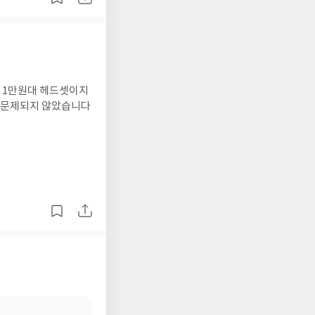
 1만원대 헤드셋이지
 문제되지 않았습니다