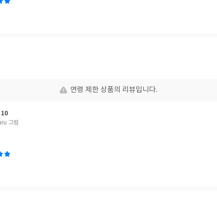
연령 제한 상품의 리뷰입니다.
10
aru 그림