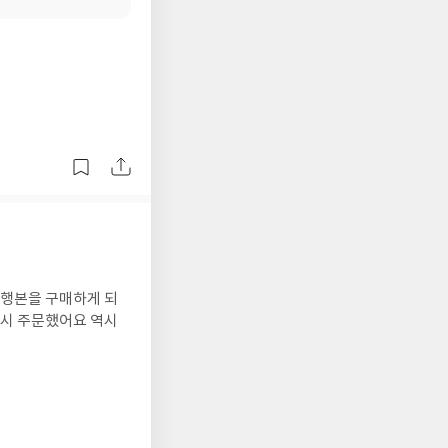
단행본을 구매하게 되
다시 주문했어요 역시