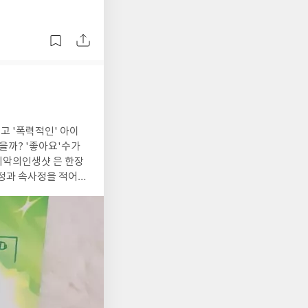
칠고 '폭력적인' 아이
요'수가
#최악의인생샷 은 한장
사정과 속사정을 적어가
 마주한다. "우리는
는 용기, 나를 보여줄
중요성을 이야기한다.
수 있다는 것을 보여주
정하고, 진심으로 사과