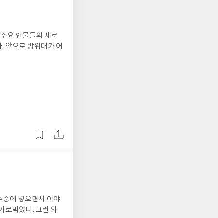
. 주요 인물들의 새로
. 앞으로 방위대가 어
 수중에 넣으면서 이야
가로막았다. 그런 와