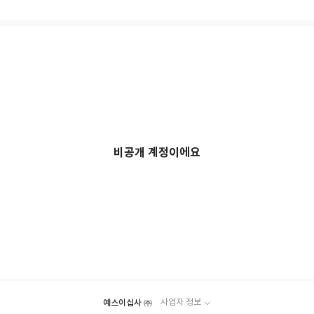
비공개 계정이에요
예스이십사 ㈜
사업자 정보