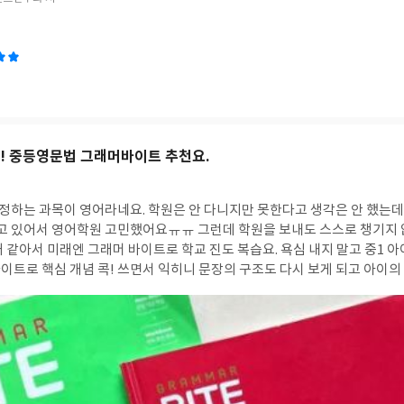
콕! 중등영문법 그래머바이트 추천요.
학원은 안 다니지만 못한다고 생각은 안 했는데 이번에 영어 공개수
말고 중1 아이 단계에 맞는 미래엔
되고 아이의 부족한 부분이 보이
단계별로 꾸준히 부족한 부분을 채워보려고요. 미래엔 중등영문법 그래머 바이트 추천추천요^^