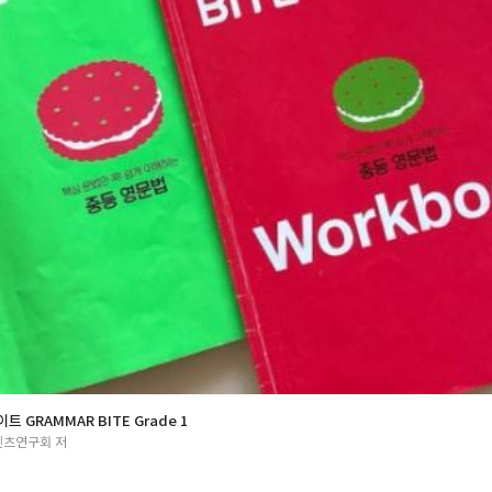
 GRAMMAR BITE Grade 1
츠연구회 저