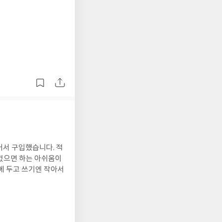
어서 구입했습니다. 적
 컸으면 하는 아쉬움이