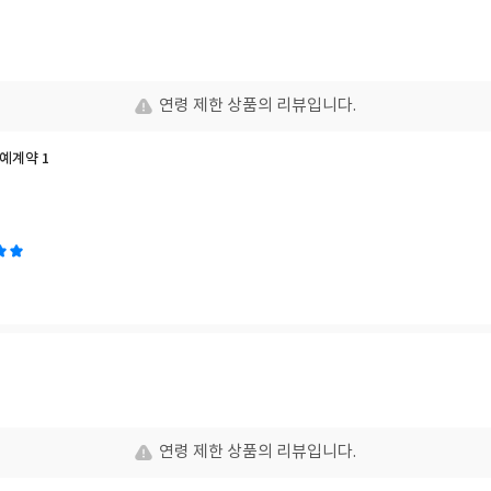
연령 제한 상품의 리뷰입니다.
예계약 1
연령 제한 상품의 리뷰입니다.