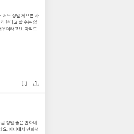
사
따라한다고 할 수는 없
채우더라고요. 아직도
큼 정말 좋은 만화네
네요. 애니에서 만화책