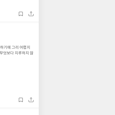
부하기에 그리 어렵지
 무엇보다 지루하지 않