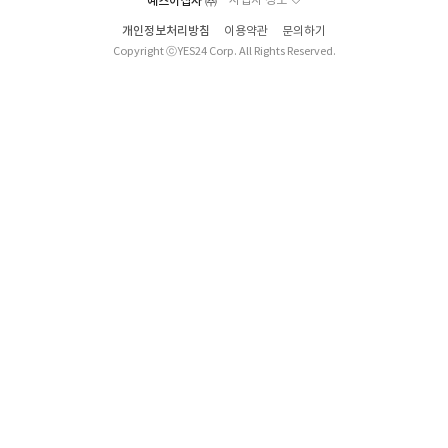
예스이십사 ㈜
사업자 정보
개인정보처리방침
이용약관
문의하기
Copyright ⓒYES24 Corp. All Rights Reserved.