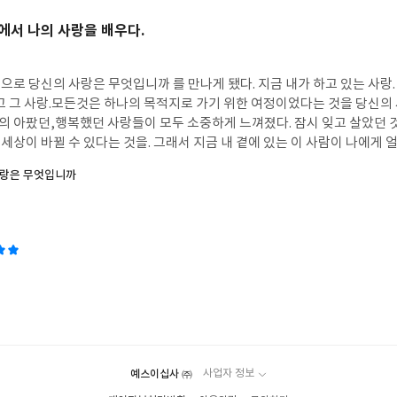
에서 나의 사랑을 배우다.
로 당신의 사랑은 무엇입니까 를 만나게 됐다. 지금 내가 하고 있는 사랑.
리고 그 사랑.모든것은 하나의 목적지로 가기 위한 여정이었다는 것을 당신의
나의 아팠던,행복했던 사랑들이 모두 소중하게 느껴졌다. 잠시 잊고 살았던 
상이 바뀔 수 있다는 것을. 그래서 지금 내 곁에 있는 이 사람이 나에게 
의 사랑이 무엇입니까 라고 묻는다면 이 책을 읽은 나의 대답은내 곁에 있는
사랑은 무엇입니까
요.라고 대답하겠다.삶의 방향을 잠시 놓친 사람이라면 당신의 사랑은 
시해줄 것이다.
예스이십사 ㈜
사업자 정보