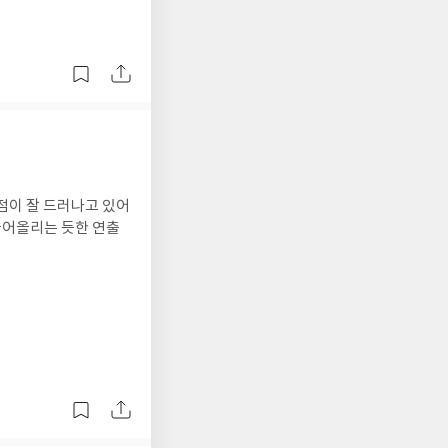
점이 잘 드러나고 있어
끌어올리는 듯한 연출