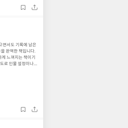
있으면서도 기록에 남은
을 완역한 책입니다.
하게 느껴지는 책이기
정도로 인물 설정이나
를 잘 살려서 문장이나