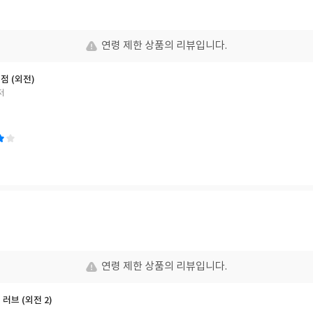
연령 제한 상품의 리뷰입니다.
는점 (외전)
저
연령 제한 상품의 리뷰입니다.
스 러브 (외전 2)