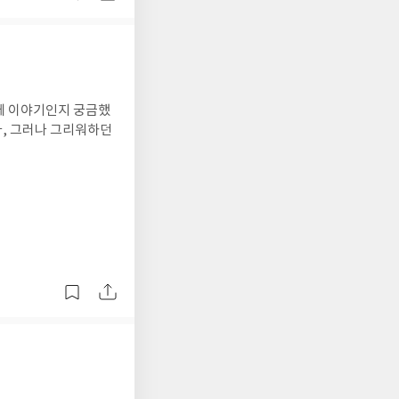
헤 이야기인지 궁금했
다, 그러나 그리워하던