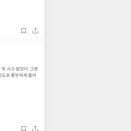
또 사고 말았다. 그랜
정도로 풍부하게 들어