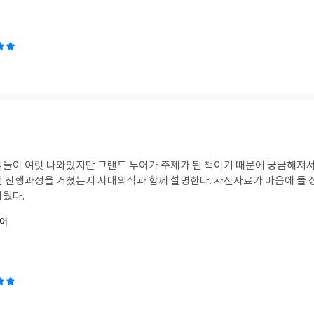
적들이 여럿 나와있지만 그랜드 투어가 주제가 된 책이기 때문에 궁금해져서 
떤 진행과정을 거쳤는지 시대의식과 함께 설명한다. 사진자료가 마음에 들 
러웠다.
투어