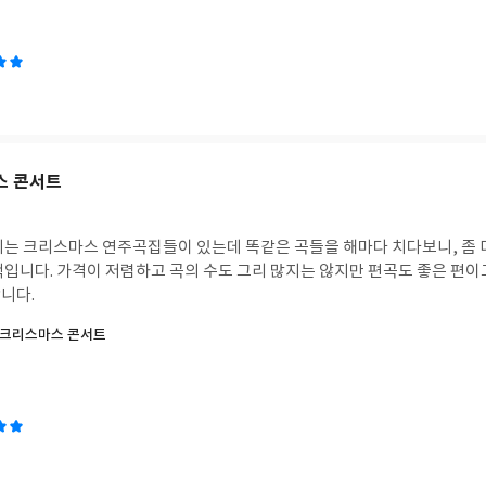
스 콘서트
치는 크리스마스 연주곡집들이 있는데 똑같은 곡들을 해마다 치다보니, 좀 
책입니다. 가격이 저렴하고 곡의 수도 그리 많지는 않지만 편곡도 좋은 편이
니다.
 크리스마스 콘서트