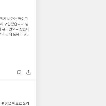
 적게 나가는 편이고
리 구입했습니다. 방
서 온라인으로 샀습니
면 건강에 도움이 많이
한 빵집을 책으로 둘러