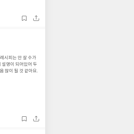
레시피는 안 살 수가
 설명이 되어있어 두
움 많이 될 것 같아요.