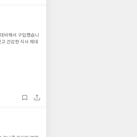
것 대비해서 구입했습니
있고 건강한 식사 제대