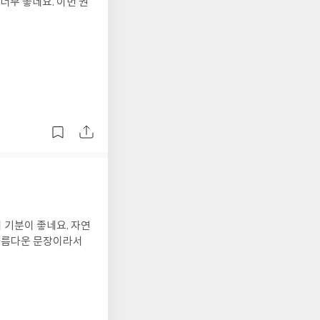
무 좋네요. 이번 권
 기분이 좋네요. 자연
 아름다운 문장이라서