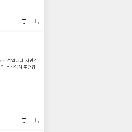
 소설입니다. 사랑스
적인 소설이라 추천합