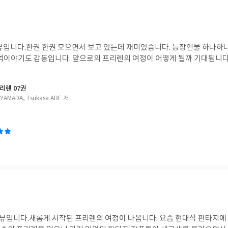
뷰입니다.
한권 한권 모으면서 보고 있는데 재미있습니다. 등장인물 하나하나 개성있고 귀엽습니
추억이야기도 감동입니다. 앞으로의 프리렌의 여정이 어떻게 될까 기대됩니다
리렌 07권
 YAMADA, Tsukasa ABE 저
리뷰입니다.
새롭게 시작된 프리렌의 여정이 나옵니다. 요즘 현대식 판타지에 