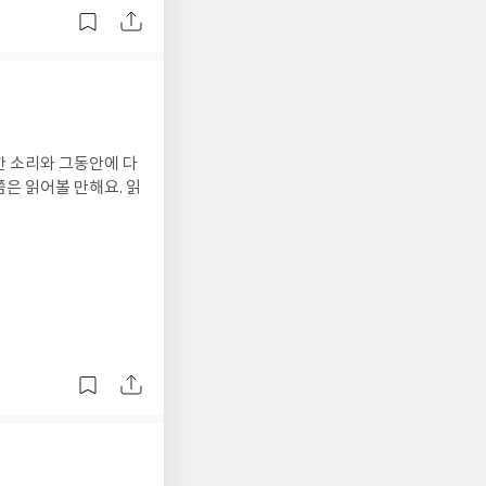
한 소리와 그동안에 다
은 읽어볼 만해요. 읽