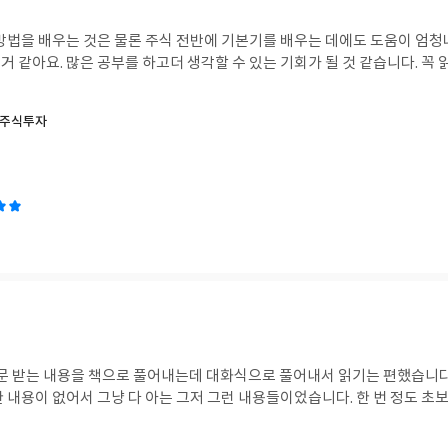
 방법을 배우는 것은 물론 주식 전반에 기본기를 배우는 데에도 도움이 엄청
 같아요. 많은 공부를 하고더 생각할 수 있는 기회가 될 것 같습니다. 꼭
 주식투자
 질문 받는 내용을 책으로 풀어내는데 대화식으로 풀어내서 읽기는 편했습니다
 내용이 없어서 그냥 다 아는 그저 그런 내용들이었습니다. 한 번 정도 초보