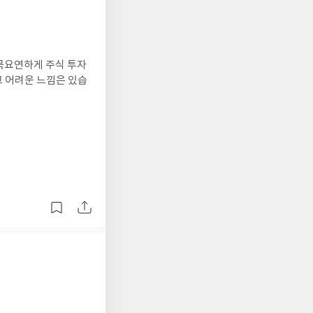
목요연하게 주식 투자
고 어려운 느낌은 있습