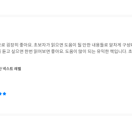
로 굉장히 좋아요. 초보자가 읽으면 도움이 될 만한 내용들로 알차게 구성돼
를 듣고 싶으면 한번 읽어보면 좋아요. 도움이 많이 되는 유익한 책입니다.
만 넥스트 레벨