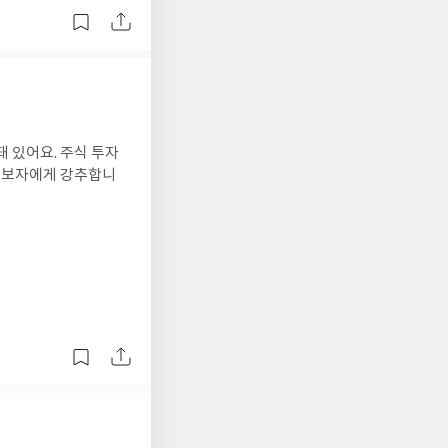
 있어요. 주식 투자
 초보자에게 강추합니