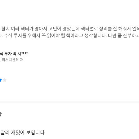
 할지 여러 섹터가 많아서 고민이 많았는데 섹터별로 정리를 잘 해줘서 일
다. 주식 투자를 위해서 꼭 읽어야 될 책이라고 생각합니다. 다만 좀 진부하
식 투자 빅 시프트
 리서치센터 저
학
 달리 재밌어 보입니다