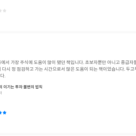
중에서 가장 주식에 도움이 많이 됐던 책입니다. 초보자뿐만 아니고 중급자
 다시 정 점검하고 가는 시간으로서 많은 도움이 되는 책이었습니다. 두고두
다.
 이기는 투자 불변의 법칙
저