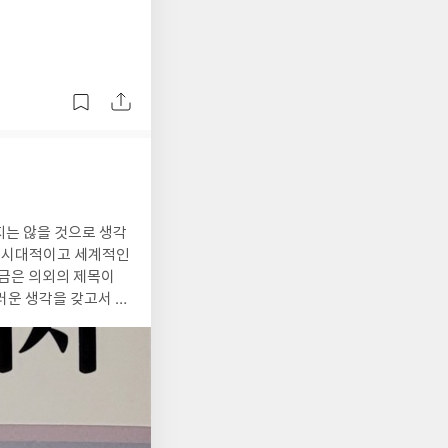
런 시대적이고 세계적인
조금은 의외의 제목이
러운 생각을 갖고서 읽
양적이고 특히나 불교
한국인인 나보다도 더
 상태의 건강이 아니
은 직선이 아니라 유유