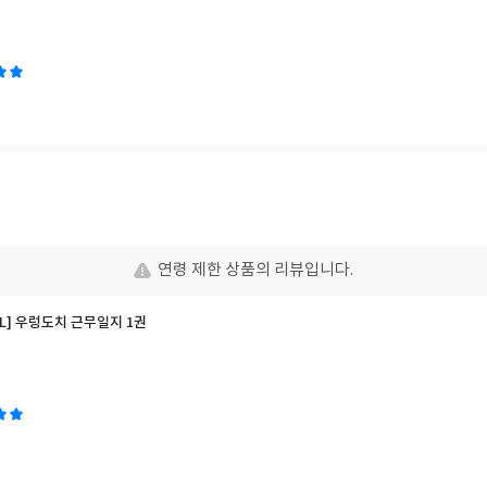
연령 제한 상품의 리뷰입니다.
BL] 우렁도치 근무일지 1권