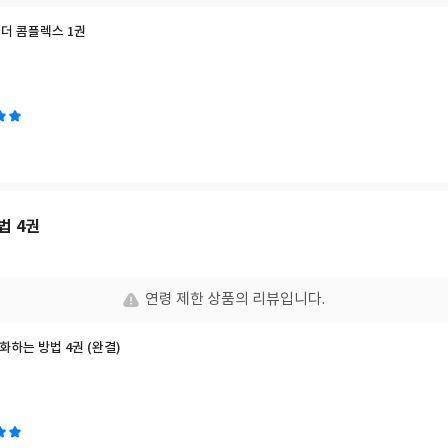
라더 콤플렉스 1권
법 4권
연령 제한 상품의 리뷰입니다.
화하는 방법 4권 (완결)