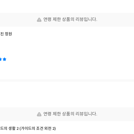
연령 제한 상품의 리뷰입니다.
혀진 정원
연령 제한 상품의 리뷰입니다.
이드의 생활 2 (가이드의 조건 외전 2)