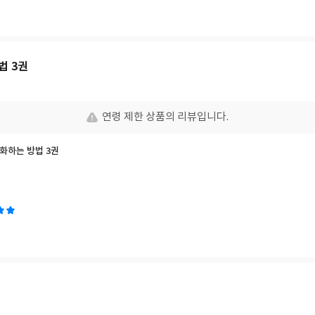
법 3권
연령 제한 상품의 리뷰입니다.
화하는 방법 3권