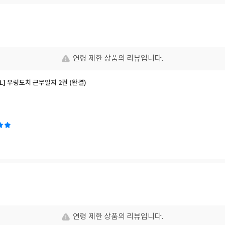
연령 제한 상품의 리뷰입니다.
BL] 우렁도치 근무일지 2권 (완결)
연령 제한 상품의 리뷰입니다.