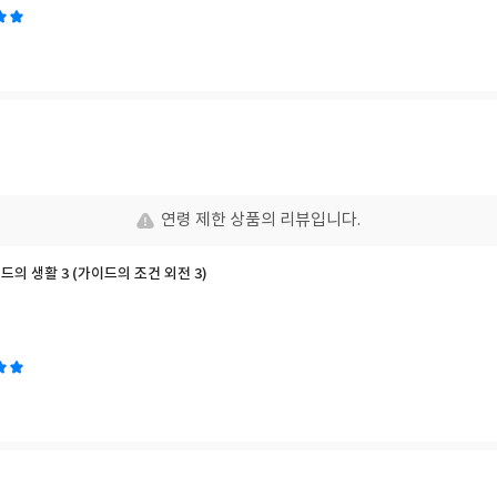
연령 제한 상품의 리뷰입니다.
이드의 생활 3 (가이드의 조건 외전 3)