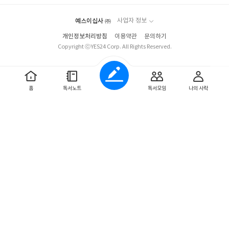
예스이십사 ㈜
사업자 정보
개인정보처리방침
이용약관
문의하기
Copyright ⓒYES24 Corp. All Rights Reserved.
홈
독서노트
독서모임
나의 사락