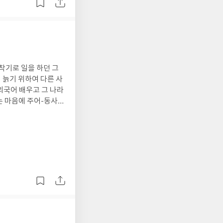
착기로 일을 하던 그
고 새로운 관계를 만