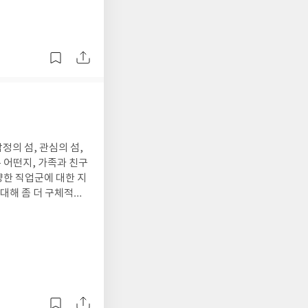
정의 섬, 관심의 섬,
양한 직업군에 대한 지
 대해 좀 더 구체적으