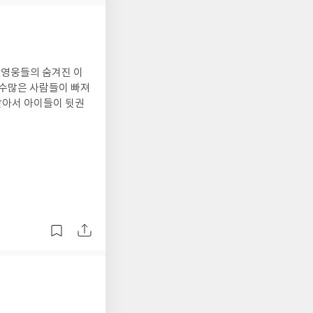
 영웅들의 숨겨진 이
 수많은 사람들이 빠져