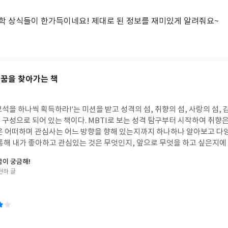
학 상식들이 한가득이네요! 제대로 된 정보를 재미있게 알려줘요~
 꿈을 찾아가는 책
석을 하나씩 획득하라!’는 미션을 받고 성격의 섬, 취향의 섬, 사랑의 섬, 감
MBTI로 보는 성격 탐구부터 시작하여 취향은 어떤지, 가족과 친구
은 어떠하며 관심사는 어느 방향을 향해 있는지까지 하나하나 알아보고 다
 통해 내가 좋아하고 관심있는 것은 무엇인지, 앞으로 무엇을 하고 싶은지에
꿈이 궁금해!
현하 글