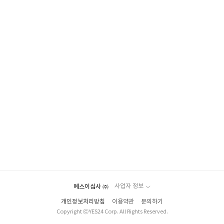
예스이십사 ㈜
사업자 정보
개인정보처리방침
이용약관
문의하기
Copyright ⓒYES24 Corp. All Rights Reserved.