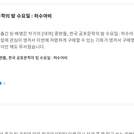
학의 밤 수요일 : 허수아비
간 된 배명은 작가의 [대여] 중편들, 한국 공포문학의 밤 수요일 : 허수아
설에 관심이 생겨서 이번에 저렴하게 구매할 수 있는 기회가 생겨서 구
각만 해도 무서웠습니다.
중편들, 한국 공포문학의 밤 수요일 : 허수아비