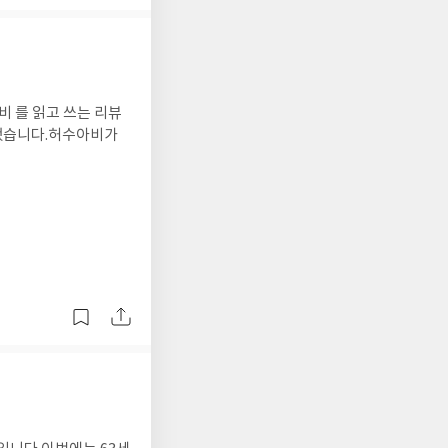
비 를 읽고 쓰는 리뷰
매했습니다.허수아비가