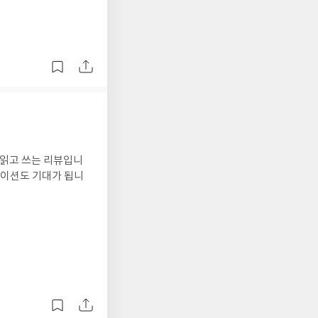
 읽고 쓰는 리뷰입니
메이션도 기대가 됩니