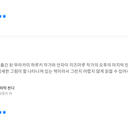
출간 된 무라카미 하루키 작가와 안자이 미즈마루 작가의 오후의 마지막 잔
섬세한 그림이 잘 나타나져 있는 책이라서 그런지 어렵지 않게 읽을 수 있어
지막 잔디
하루키 저