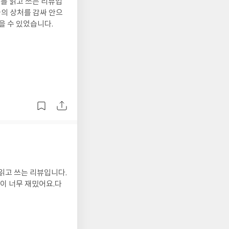
를 읽고 쓰는 리뷰입
들의 상처를 감싸 안으
 수 있었습니다.
읽고 쓰는 리뷰입니다.
이 너무 재밌어요.다