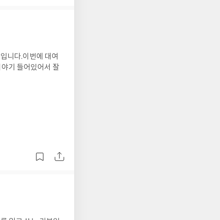
뷰입니다.이번에 대여
이야기 들어있어서 잘